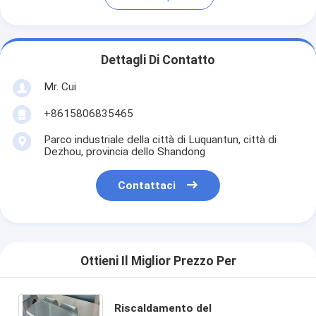
Dettagli Di Contatto
Mr. Cui
+8615806835465
Parco industriale della città di Luquantun, città di
Dezhou, provincia dello Shandong
Contattaci
Ottieni Il Miglior Prezzo Per
Riscaldamento del