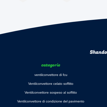
Shando
categorie
ventilconvettore di fcu
Ventilconvettore celato soffitto
Ventilconvettore sospeso al soffitto
Ventilconvettore di condizione del pavimento