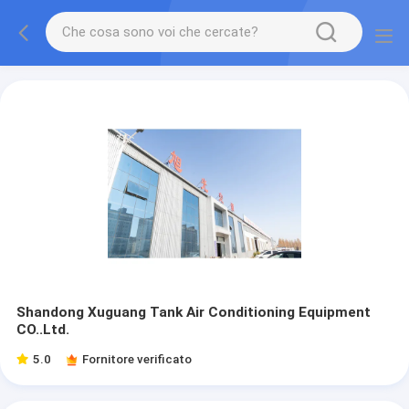
Shandong Xuguang Tank Air Conditioning Equipment
CO..Ltd.
5.0
Fornitore verificato