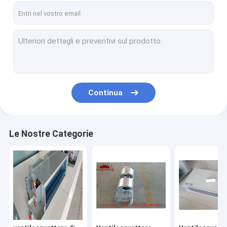
Continua
Le Nostre Categorie