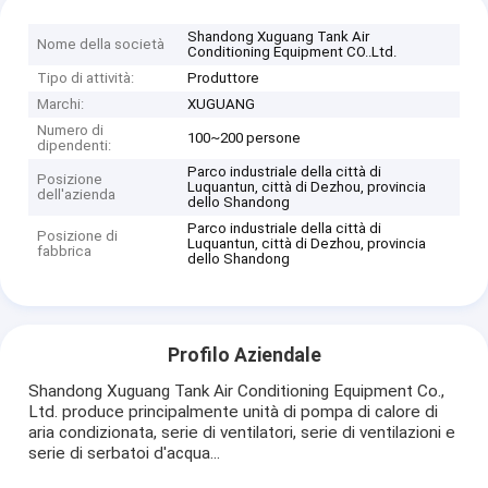
Shandong Xuguang Tank Air
Nome della società
Conditioning Equipment CO..Ltd.
Tipo di attività:
Produttore
Marchi:
XUGUANG
Numero di
100~200 persone
dipendenti:
Parco industriale della città di
Posizione
Luquantun, città di Dezhou, provincia
dell'azienda
dello Shandong
Parco industriale della città di
Posizione di
Luquantun, città di Dezhou, provincia
fabbrica
dello Shandong
Profilo Aziendale
Shandong Xuguang Tank Air Conditioning Equipment Co.,
Ltd. produce principalmente unità di pompa di calore di
aria condizionata, serie di ventilatori, serie di ventilazioni e
serie di serbatoi d'acqua...