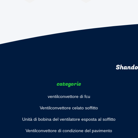
Shando
categorie
ventilconvettore di fcu
Ventilconvettore celato soffitto
Unità di bobina del ventilatore esposta al soffitto
Ventilconvettore di condizione del pavimento