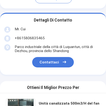
Dettagli Di Contatto
Mr. Cui
+8615806835465
Parco industriale della città di Luquantun, città di
Dezhou, provincia dello Shandong
Contattaci
Ottieni Il Miglior Prezzo Per
Unità canalizzata 500m3/H del fan