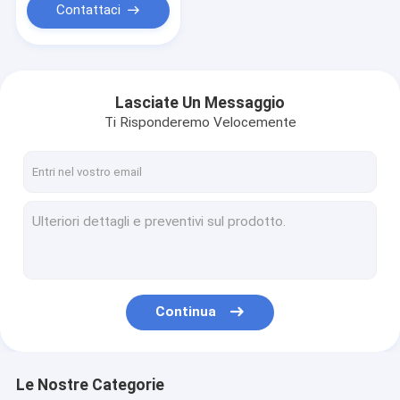
Contattaci
Lasciate Un Messaggio
Ti Risponderemo Velocemente
Continua
Le Nostre Categorie