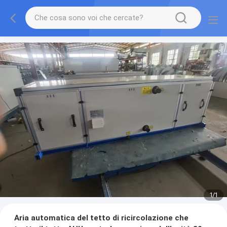
1
/
1
Aria automatica del tetto di ricircolazione che